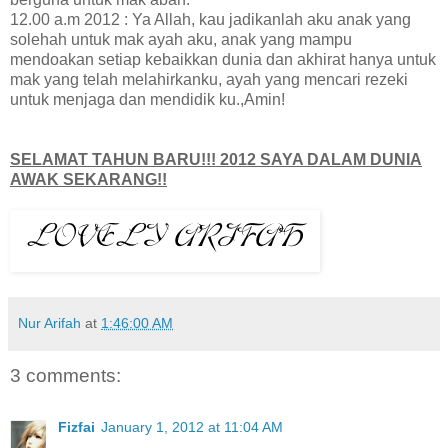
12.00 a.m 2012 : Ya Allah, kau jadikanlah aku anak yang
solehah untuk mak ayah aku, anak yang mampu
mendoakan setiap kebaikkan dunia dan akhirat hanya untuk
mak yang telah melahirkanku, ayah yang mencari rezeki
untuk menjaga dan mendidik ku.,Amin!
SELAMAT TAHUN BARU!!! 2012 SAYA DALAM DUNIA
AWAK SEKARANG!!
Nur Arifah
at
1:46:00 AM
3 comments:
Fizfai
January 1, 2012 at 11:04 AM